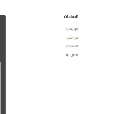
الصفحات
الرئيسية
من نحن
المنتجات
اتصل بنا