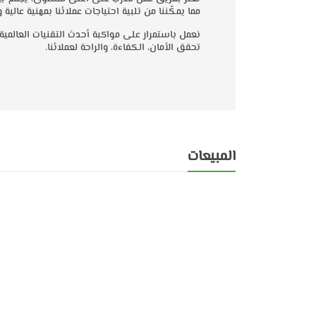
مما يمكّننا من تلبية احتياجات عملائنا بمهنية عالية
نعمل باستمرار على مواكبة أحدث التقنيات العالمية
تحقق الأمان، الكفاءة، والراحة لعملائنا.
المبيعات