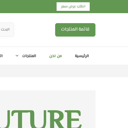
اطلب عرض سعر
قائمة المنتجات
الرئيسية
من نحن
المنتجات
ات
UTURE