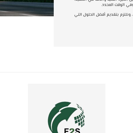
 وفي الوقت المحدد.
، ونلتزم بتقديم أفضل الحلول التي